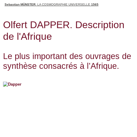
Sebastian MÜNSTER
. LA COSMOGRAPHIE UNIVERSELLE
1565
Olfert DAPPER. Description
de l'Afrique
Le plus important des ouvrages de
synthèse consacrés à l’Afrique.