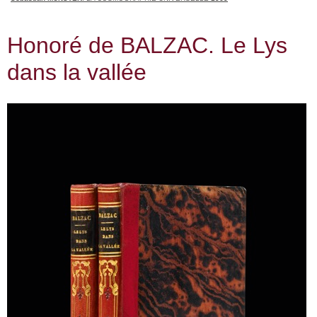
Honoré de BALZAC. Le Lys
dans la vallée