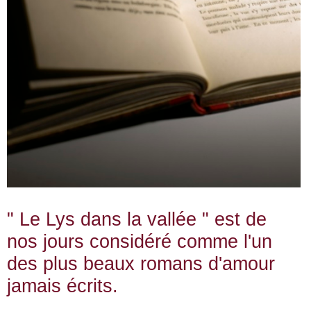
" Le Lys dans la vallée " est de
nos jours considéré comme l'un
des plus beaux romans d'amour
jamais écrits.