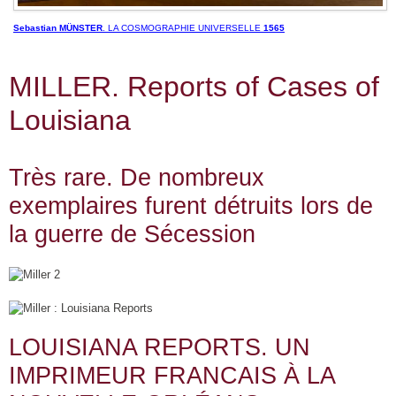
Sebastian MÜNSTER
. LA COSMOGRAPHIE UNIVERSELLE
1565
MILLER. Reports of Cases of
Louisiana
Très rare. De nombreux
exemplaires furent détruits lors de
la guerre de Sécession
LOUISIANA REPORTS. UN
IMPRIMEUR FRANCAIS À LA