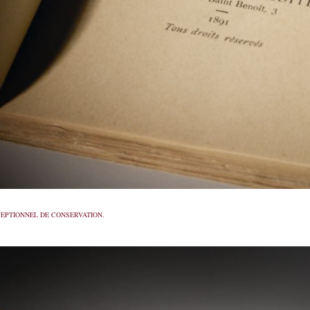
CEPTIONNEL DE CONSERVATION.