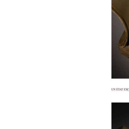
UN ÉTAT EX