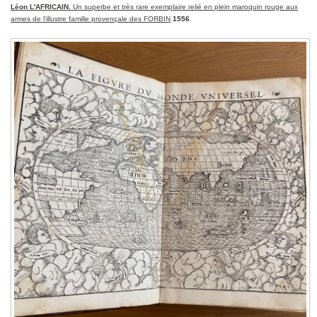
Léon L'AFRICAIN.
Un superbe et très rare exemplaire relié en plein maroquin rouge aux
armes de l'illustre famille provençale des FORBIN
1556
.