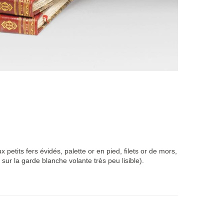
petits fers évidés, palette or en pied, filets or de mors,
ur la garde blanche volante très peu lisible).